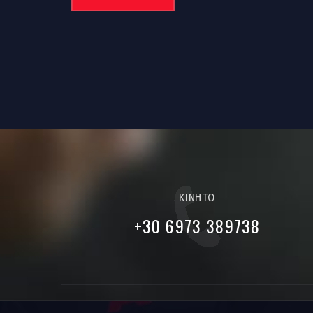
ΚΙΝΗΤΟ
+30 6973 389738