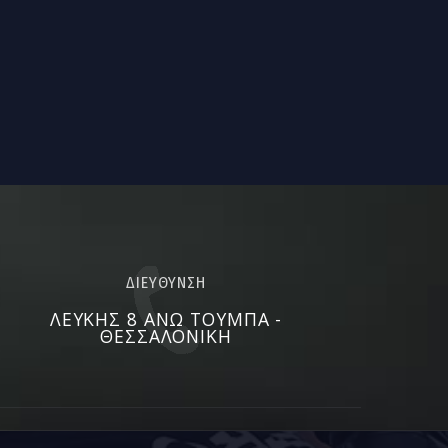
ΔΙΕΥΘΥΝΣΗ
ΛΕΎΚΗΣ 8 ΆΝΩ ΤΟΎΜΠΑ -
ΘΕΣΣΑΛΟΝΊΚΗ​