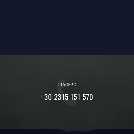
ΣΤΑΘΕΡΟ
+30 2315 151 570