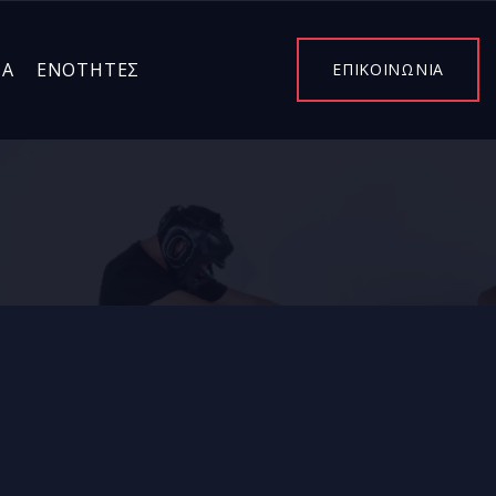
ΤΑ
ΕΝΌΤΗΤΕΣ
ΕΠΙΚΟΙΝΩΝΙΑ