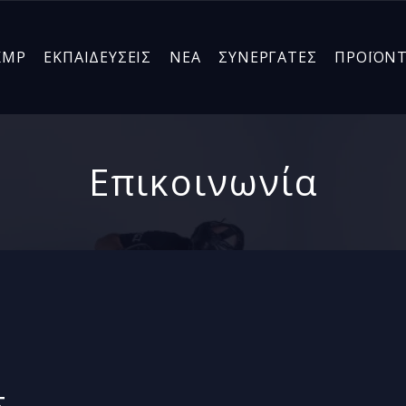
KMP
ΕΚΠΑΙΔΕΥΣΕΙΣ
ΝΕΑ
ΣΥΝΕΡΓΑΤΕΣ
ΠΡΟΪΟΝ
Επικοινωνία