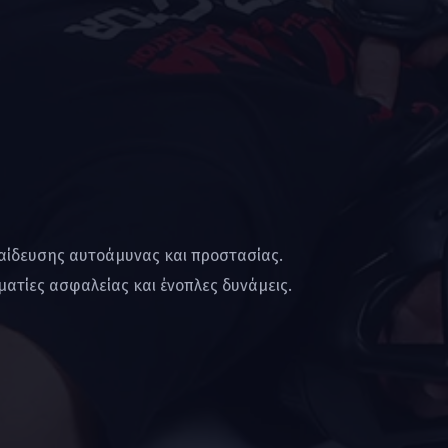
παίδευσης αυτοάμυνας και προστασίας.
ατίες ασφαλείας και ένοπλες δυνάμεις.