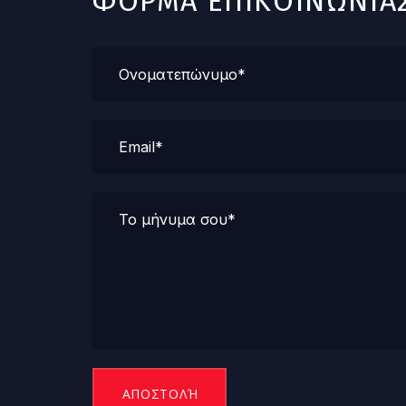
ΦΟΡΜΑ ΕΠΙΚΟΙΝΩΝΙΑ