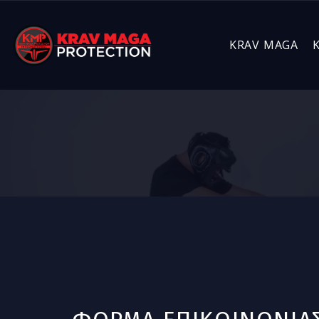
KRAV MAGA