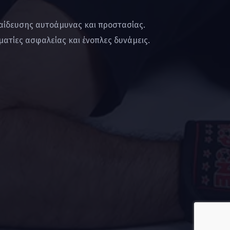
παίδευσης αυτοάμυνας και προστασίας.
ατίες ασφαλείας και ένοπλες δυνάμεις.