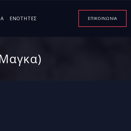
ΤΑ
ΕΝΌΤΗΤΕΣ
ΕΠΙΚΟΙΝΩΝΙΑ
 Μαγκα)