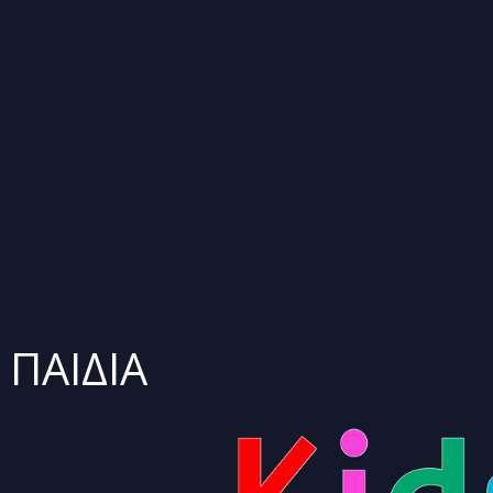
 ΠΑΙΔΙΆ