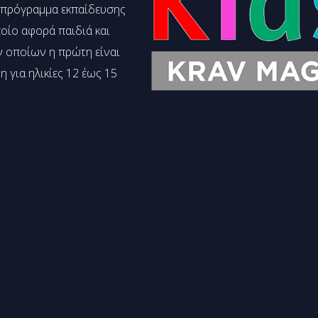
ό πρόγραμμα εκπαίδευσης
ποίο αφορά παιδιά και
ν οποίων η πρώτη είναι
η για ηλικίες 12 έως 15