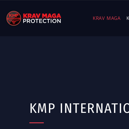
KRAV MAGA
KMP INTERNATI