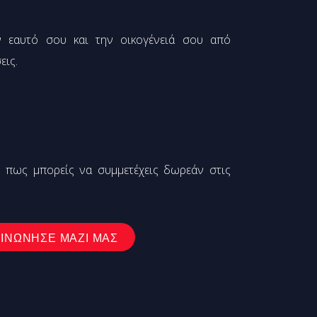
 εαυτό σου και την οικογένειά σου από
εις.
 πως μπορείς να συμμετέχεις δωρεάν στις
ΙΝΩΝΗΣΕ ΜΑΖΙ ΜΑΣ