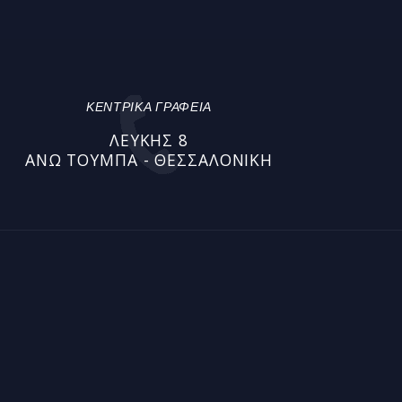
ΚΕΝΤΡΙΚΑ ΓΡΑΦΕΙΑ
ΛΕΎΚΗΣ 8
ΆΝΩ ΤΟΎΜΠΑ - ΘΕΣΣΑΛΟΝΊΚΗ