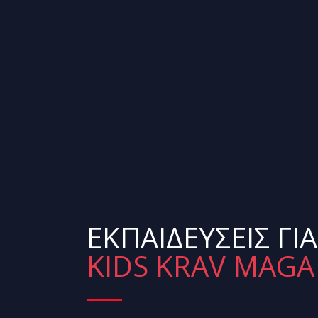
ΕΚΠΑΙΔΕΎΣΕΙΣ ΓΙΑ
KIDS KRAV MAGA