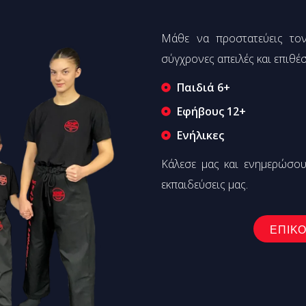
Μάθε να προστατεύεις τον
σύγχρονες απειλές και επιθέσ
Παιδιά 6+
Εφήβους 12+
Ενήλικες
Κάλεσε μας και ενημερώσου
εκπαιδεύσεις μας.
ΕΠΙΚΟ