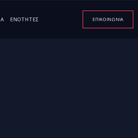
ΤΑ
ΕΝΌΤΗΤΕΣ
ΕΠΙΚΟΙΝΩΝΙΑ