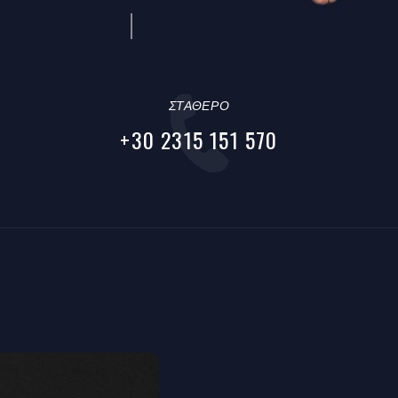
ΣΤΑΘΕΡΟ
+30 2315 151 570