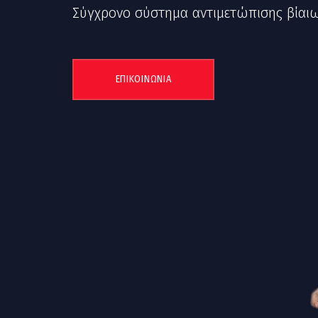
Σύγχρονο σύστημα αντιμετώπισης βίαι
ΕΠΙΚΟΙΝΩΝΙΑ