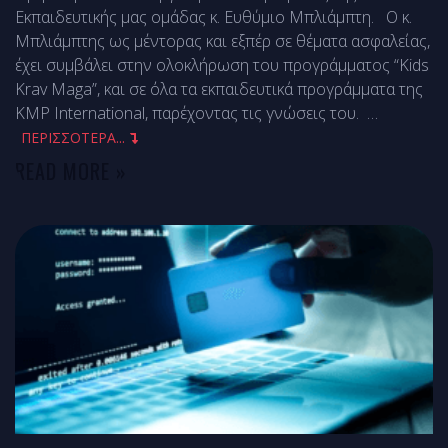
Εκπαιδευτικής μας ομάδας κ. Ευθύμιο Μπλιάμπτη. Ο κ.
Μπλιάμπτης ως μέντορας και εξπέρ σε θέματα ασφαλείας,
έχει συμβάλει στην ολοκλήρωση του προγράμματος “Kids
Krav Maga”, και σε όλα τα εκπαιδευτικά προγράμματα της
KMP International, παρέχοντας τις γνώσεις του.
…
ΠΕΡΙΣΣΟΤΕΡΑ...
READ MORE »