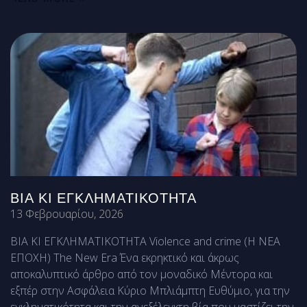
ΒΙΑ ΚΙ ΕΓΚΛΗΜΑΤΙΚΟΤΗΤΑ
13 Φεβρουαρίου, 2026
ΒΙΑ ΚΙ ΕΓΚΛΗΜΑΤΙΚΟΤΗΤΑ Violence and crime (Η ΝΕΑ
ΕΠΟΧΗ) The New Era Ένα εκρηκτικό και άκρως
αποκαλυπτικό άρθρο από τον μοναδικό Μέντορα και
εξπέρ στην Ασφάλεια Κύριο Μπλιάμπτη Ευθύμιο, για την