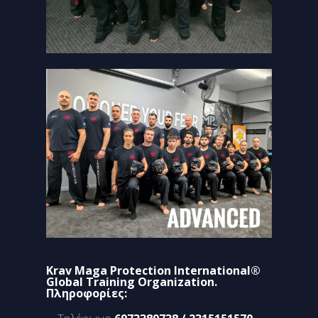
Krav Maga Protection International®
Global Training Organization.
Πληροφορίες: