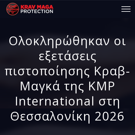
Ολοκληρώθηκαν οι
εξετάσεις
πιστοποίησης Κραβ-
Μαγκά της KMP
International στη
Θεσσαλονίκη 2026