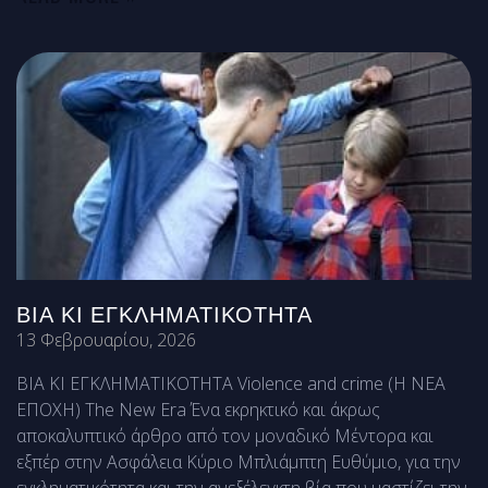
ΒΙΑ ΚΙ ΕΓΚΛΗΜΑΤΙΚΟΤΗΤΑ
13 Φεβρουαρίου, 2026
ΒΙΑ ΚΙ ΕΓΚΛΗΜΑΤΙΚΟΤΗΤΑ Violence and crime (Η ΝΕΑ
ΕΠΟΧΗ) The New Era Ένα εκρηκτικό και άκρως
αποκαλυπτικό άρθρο από τον μοναδικό Μέντορα και
εξπέρ στην Ασφάλεια Κύριο Μπλιάμπτη Ευθύμιο, για την