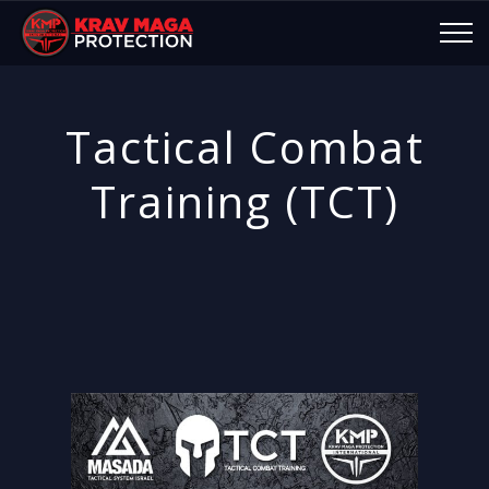
Tactical Combat
Training (TCT)