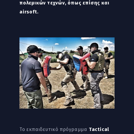
πολεμικών τεχνών, όπως επίσης και
airsoft.
Το εκπαιδευτικό πρόγραμμα
Tactical