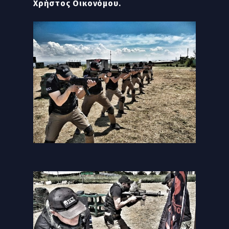
Χρήστος Οικονόμου.