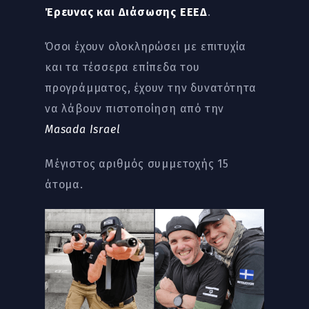
Έρευνας και Διάσωσης ΕΕΕΔ
.
Όσοι έχουν ολοκληρώσει με επιτυχία
και τα τέσσερα επίπεδα του
προγράμματος, έχουν την δυνατότητα
να λάβουν πιστοποίηση από την
Masada Israel
Μέγιστος αριθμός συμμετοχής 15
άτομα.