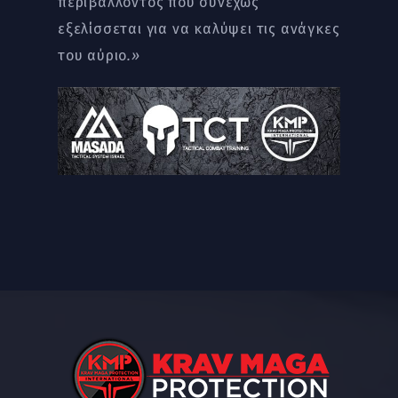
περιβάλλοντος που συνεχώς
εξελίσσεται για να καλύψει τις ανάγκες
του αύριο
.»