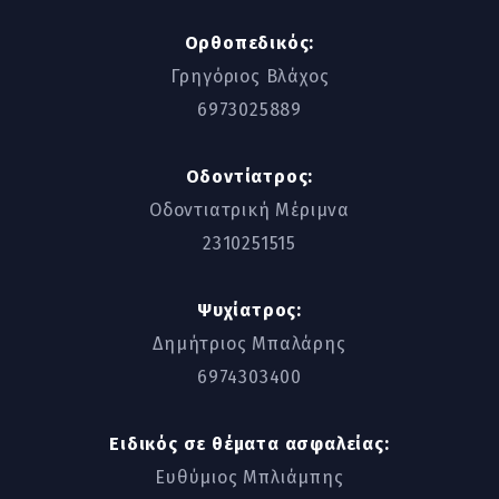
Ορθοπεδικός:
Γρηγόριος Βλάχος
6973025889
Οδοντίατρος:
Οδοντιατρική Μέριμνα
2310251515
Ψυχίατρος:
Δημήτριος Μπαλάρης
6974303400
Ειδικός σε θέματα ασφαλείας:
Ευθύμιος Μπλιάμπης