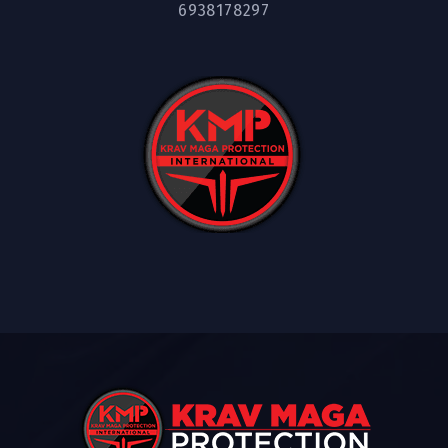
6938178297