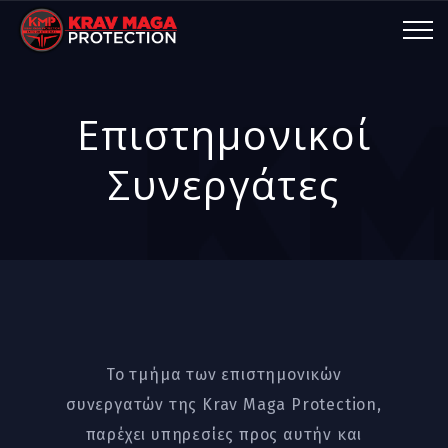
Επιστημονικοί
Συνεργάτες
Το τμήμα των επιστημονικών
συνεργατών της Krav Maga Protection,
παρέχει υπηρεσίες προς αυτήν και