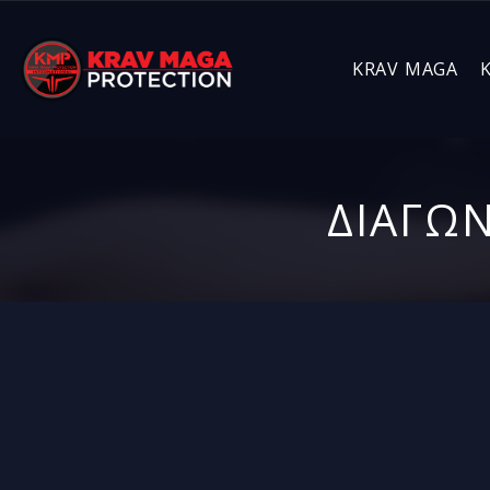
KRAV MAGA
ΔΙΑΓΩΝ