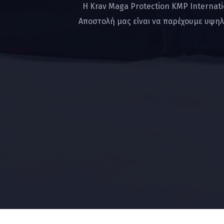
Η Krav Maga Protection KMP Internat
Αποστολή μας είναι να παρέχουμε υψηλ