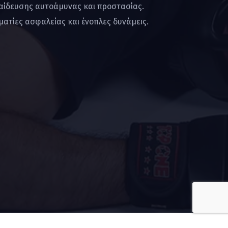
παίδευσης αυτοάμυνας και προστασίας.
ατίες ασφαλείας και ένοπλες δυνάμεις.