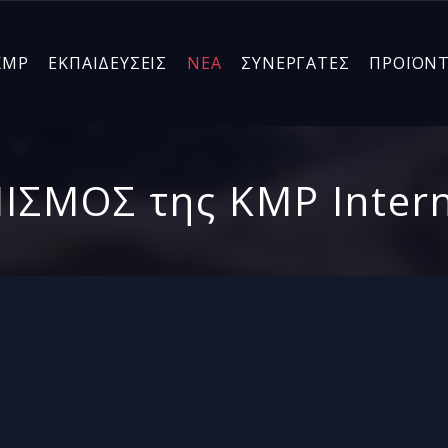
KMP
ΕΚΠΑΙΔΕΥΣΕΙΣ
ΝΕΑ
ΣΥΝΕΡΓΑΤΕΣ
ΠΡΟΪΟΝ
ΙΣΜΟΣ της KMP Intern