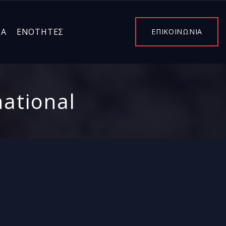
ΤΑ
ΕΝΌΤΗΤΕΣ
ΕΠΙΚΟΙΝΩΝΙΑ
ational