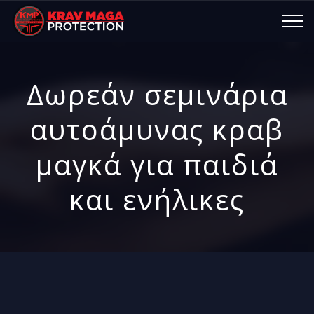
Δωρεάν σεμινάρια
αυτοάμυνας κραβ
μαγκά για παιδιά
και ενήλικες