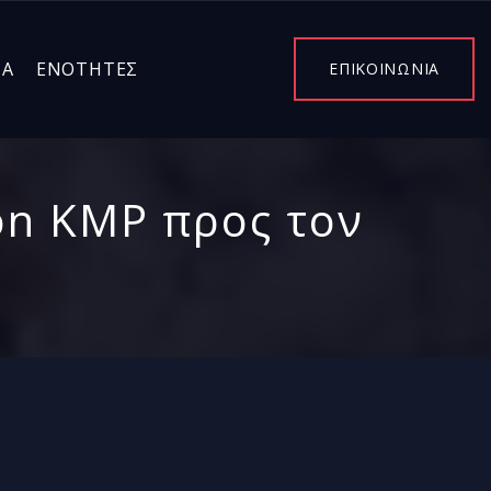
ΤΑ
ΕΝΌΤΗΤΕΣ
ΕΠΙΚΟΙΝΩΝΙΑ
on KMP προς τον