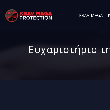
KRAV MAGA
Ευχαριστήριο τ