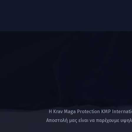
Η Krav Maga Protection KMP Internat
Αποστολή μας είναι να παρέχουμε υψηλ