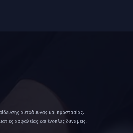
παίδευσης αυτοάμυνας και προστασίας.
ατίες ασφαλείας και ένοπλες δυνάμεις.