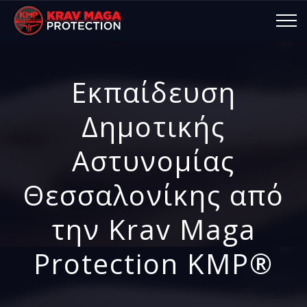
Εκπαίδευση
Δημοτικής
Αστυνομίας
Θεσσαλονίκης από
την Krav Maga
Protection KMP®