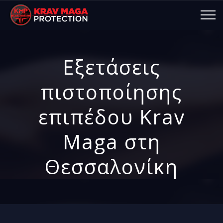
Εξετάσεις
πιστοποίησης
επιπέδου Krav
Maga στη
Θεσσαλονίκη