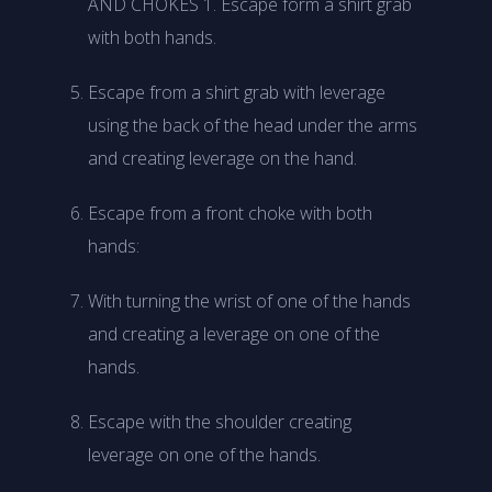
AND CHOKES 1. Escape form a shirt grab
with both hands.
Escape from a shirt grab with leverage
using the back of the head under the arms
and creating leverage on the hand.
Escape from a front choke with both
hands:
With turning the wrist of one of the hands
and creating a leverage on one of the
hands.
Escape with the shoulder creating
leverage on one of the hands.