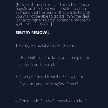
(Before all the chokes and body holds(bear
hugs)from the front you need to create a
scenario that the person that wants to grab
you will not be able to do it.)[I think the idea
is that its better to stop someone before he
grabs you if possible].
SENTRY REMOVAL
Sentry Removal with the forearm.
Headbutt from the back and pulling of the
ankles from the back.
Sentry Removal from the Side with the
Forearm, and the Arm(Side Reach)
Commando Sentry Removal with a Knife.