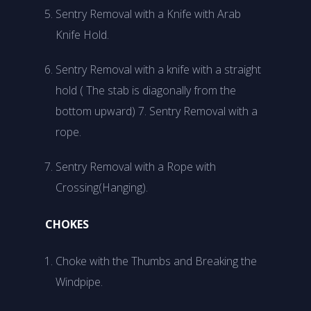
Sentry Removal with a Knife with Arab
Knife Hold.
Sentry Removal with a knife with a straight
hold ( The stab is diagonally from the
bottom upward) 7. Sentry Removal with a
rope.
Sentry Removal with a Rope with
Crossing(Hanging).
CHOKES
Choke with the Thumbs and Breaking the
Windpipe.