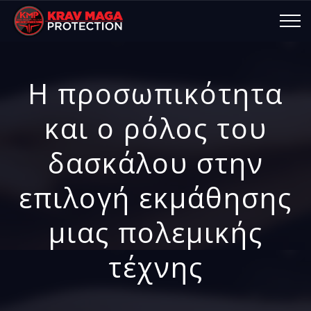
Η προσωπικότητα
και ο ρόλος του
δασκάλου στην
επιλογή εκμάθησης
μιας πολεμικής
τέχνης