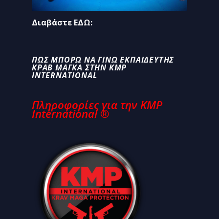
Διαβάστε ΕΔΩ:
ΠΩΣ ΜΠΟΡΏ ΝΑ ΓΊΝΩ ΕΚΠΑΙΔΕΥΤΉΣ
ΚΡΑΒ ΜΑΓΚΆ ΣΤΗΝ KMP
INTERNATIONAL
Πληροφορίες για την KMP
International ®