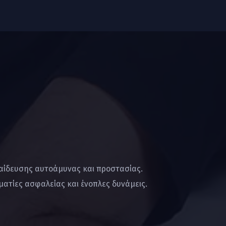
παίδευσης αυτοάμυνας και προστασίας.
ατίες ασφαλείας και ένοπλες δυνάμεις.