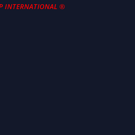
P INTERNATIONAL ®