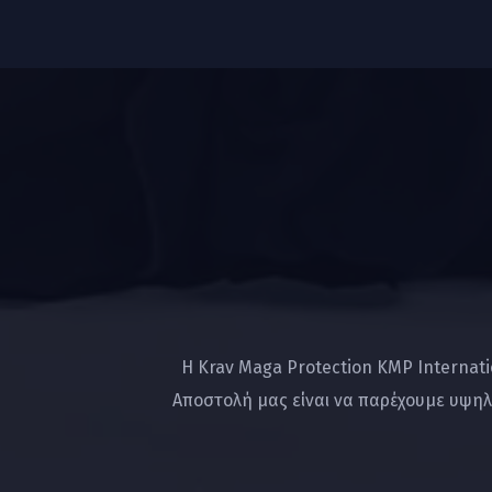
Η Krav Maga Protection KMP Internat
Αποστολή μας είναι να παρέχουμε υψηλ