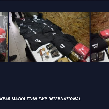
 ΚΡΑΒ ΜΑΓΚΆ ΣΤΗΝ KMP INTERNATIONAL