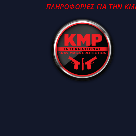
ΠΛΗΡΟΦΟΡΊΕΣ ΓΙΑ ΤΗΝ KM