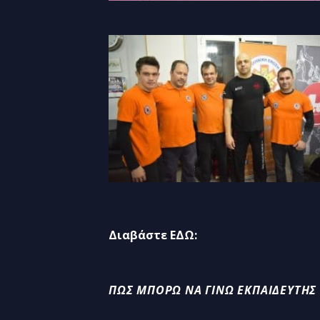
Διαβάστε ΕΔΩ:
ΠΩΣ ΜΠΟΡΏ ΝΑ ΓΊΝΩ ΕΚΠΑΙΔΕΥΤΉΣ