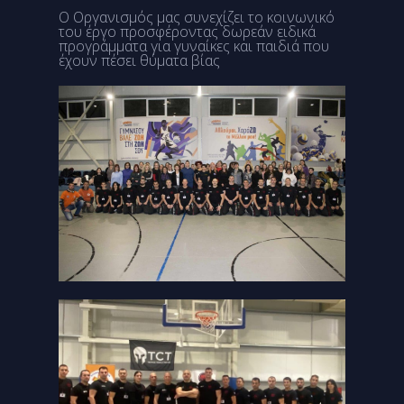
Ο Οργανισμός μας συνεχίζει το κοινωνικό
του έργο προσφέροντας δωρεάν ειδικά
προγράμματα για γυναίκες και παιδιά που
έχουν πέσει θύματα βίας