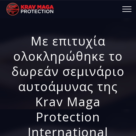
Με επιτυχία
ολοκληρώθηκε το
δωρεάν σεμινάριο
αυτοάμυνας της
Krav Maga
Protection
International