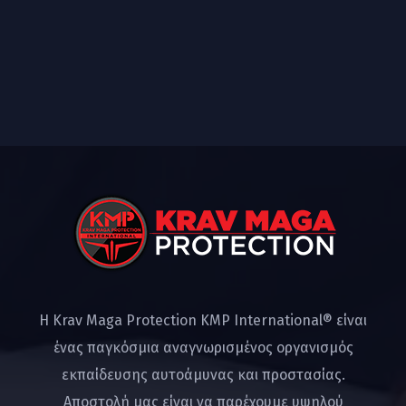
Η Krav Maga Protection KMP International® είναι
ένας παγκόσμια αναγνωρισμένος οργανισμός
εκπαίδευσης αυτοάμυνας και προστασίας.
Αποστολή μας είναι να παρέχουμε υψηλού