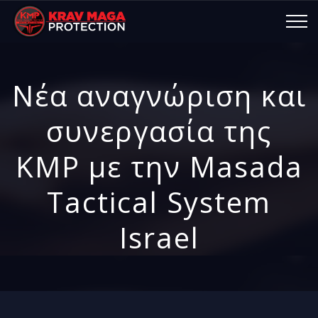
Νέα αναγνώριση και
συνεργασία της
KMP με την Masada
Tactical System
Israel