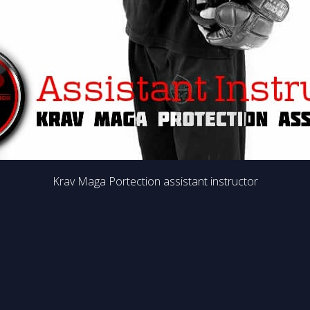
Krav Maga Portection assistant instructor