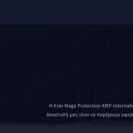
Η Krav Maga Protection KMP Internat
Αποστολή μας είναι να παρέχουμε υψηλ