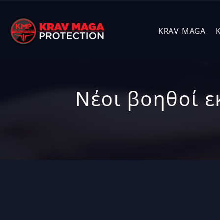
KRAV MAGA
Νέοι βοηθοί εκ