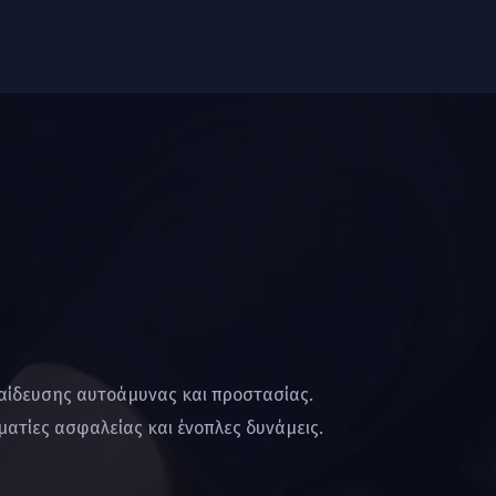
παίδευσης αυτοάμυνας και προστασίας.
ατίες ασφαλείας και ένοπλες δυνάμεις.