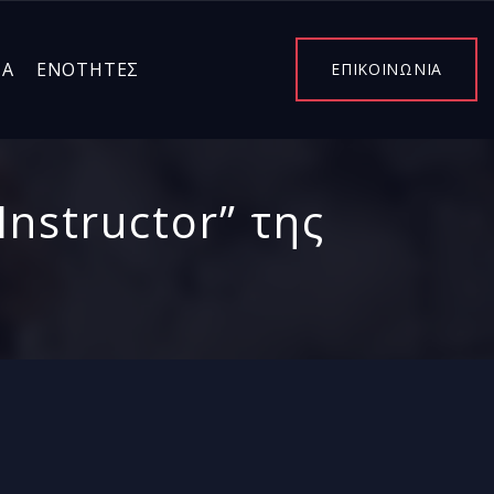
ΤΑ
ΕΝΌΤΗΤΕΣ
ΕΠΙΚΟΙΝΩΝΙΑ
Instructor” της