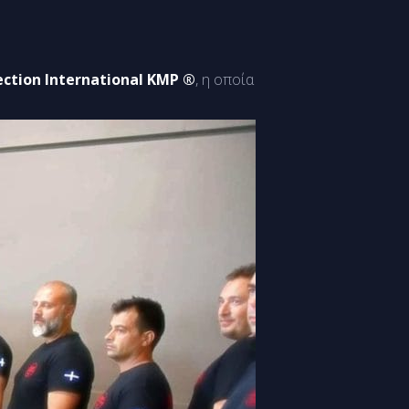
ction International KMP ®
, η οποία