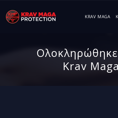
KRAV MAGA
Ολοκληρώθηκε 
Krav Maga