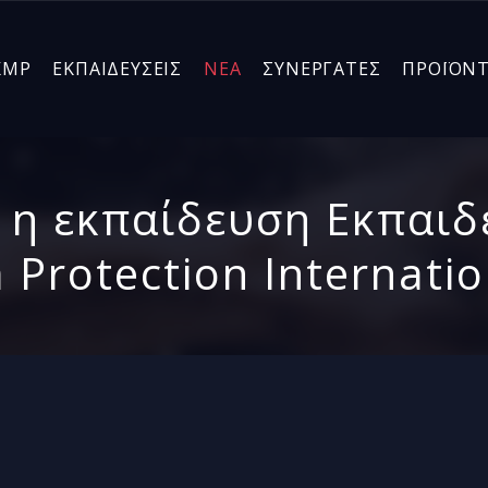
KMP
ΕΚΠΑΙΔΕΥΣΕΙΣ
ΝΕΑ
ΣΥΝΕΡΓΑΤΕΣ
ΠΡΟΪΟΝ
η εκπαίδευση Εκπαιδ
 Protection Internati