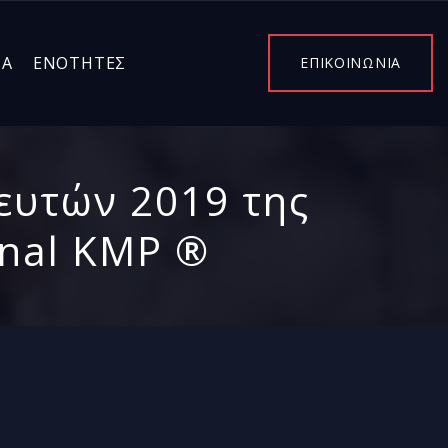
ΤΑ
ΕΝΌΤΗΤΕΣ
ΕΠΙΚΟΙΝΩΝΙΑ
ευτών 2019 της
onal KMP ®