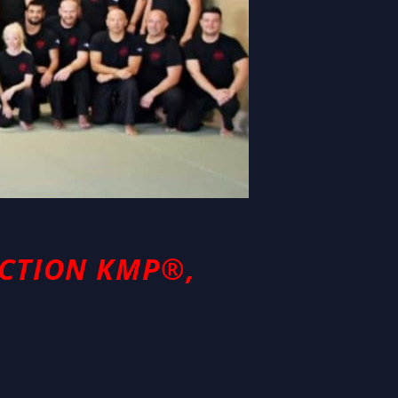
ECTION KMP®,