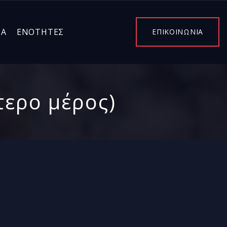
ΤΑ
ΕΝΌΤΗΤΕΣ
ΕΠΙΚΟΙΝΩΝΙΑ
τερο μέρος)