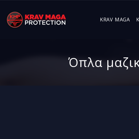
KRAV MAGA
Όπλα μαζικ