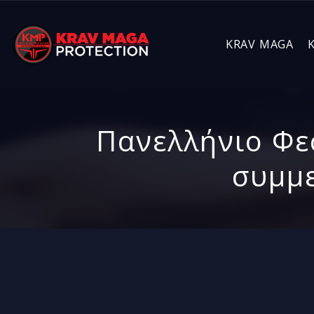
KRAV MAGA
Πανελλήνιο Φε
συμμε