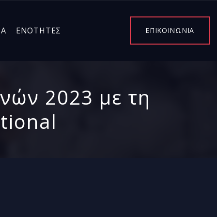
ΤΑ
ΕΝΌΤΗΤΕΣ
ΕΠΙΚΟΙΝΩΝΙΑ
νών 2023 με τη
tional