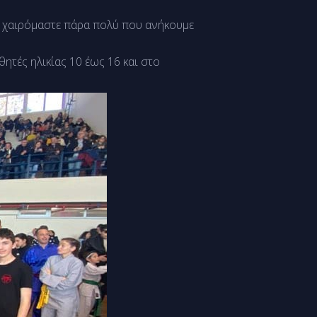
ς χαιρόμαστε πάρα πολύ που ανήκουμε
ητές ηλικίας 10 έως 16 και στο