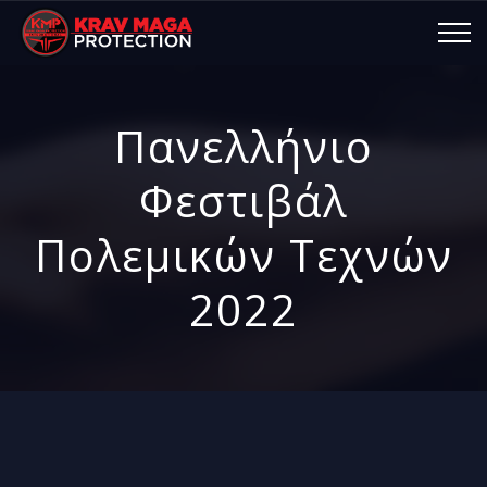
Πανελλήνιο
Φεστιβάλ
Πολεμικών Τεχνών
2022