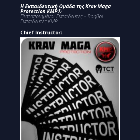
Η Εκπαιδευτική Ομάδα της Krav Maga
Protection KMP®
Πιστοποιημένοι Εκπαιδευτές – Βοηθοί
Εκπαιδευτές KMP
Chief Instructor: