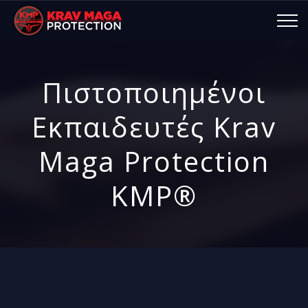
Πιστοποιημένοι
Εκπαιδευτές Krav
Maga Protection
KMP®