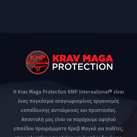
Η Krav Maga Protection KMP International® είναι
ένας παγκόσμια αναγνωρισμένος οργανισμός
εκπαίδευσης αυτοάμυνας και προστασίας.
Αποστολή μας είναι να παρέχουμε υψηλού
επιπέδου προγράμματα Κραβ Μαγκά για πολίτες,