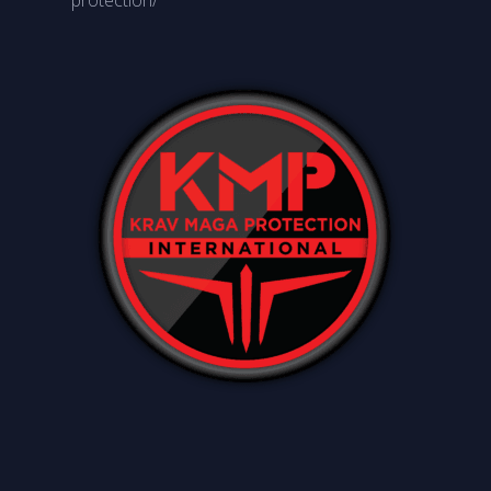
protection/