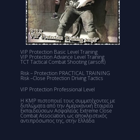
VIP Protection Basic Level Training
VIP Protection Advance Level Training
TCT Tactical Combat Shooting (airsoft)
Risk – Protection PRACTICAL TRAINING
Risk –Close Protection Driving Tactics
VIP Protection Professional Level
Η ΚΜΡ πιστοποιεί τους συμμετέχοντες με
διπλώματα από την Αμερικανική Εταιρεία
Εκπαιδεύσεων Ασφαλείας Extreme Close
Combat Association, ως αποκλειστικός
αντιπρόσωπος της, στην Ελλάδα