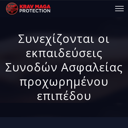
Συνεχίζονται οι
εκπαιδεύσεις
Συνοδών Ασφαλείας
προχωρημένου
επιπέδου