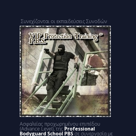
Συνεχίζονται οι εκπαιδεύσεις Συνοδών
Ασφαλείας προχωρημένου επιπέδου
(Advance Level), της
Professional
Bodyguard School PBS
σε συνεργασία με