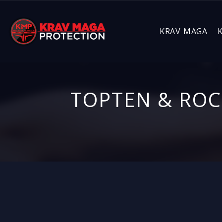
KRAV MAGA
TOPTEN & ROCK