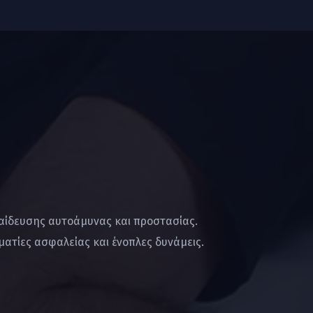
παίδευσης αυτοάμυνας και προστασίας.
ατίες ασφαλείας και ένοπλες δυνάμεις.