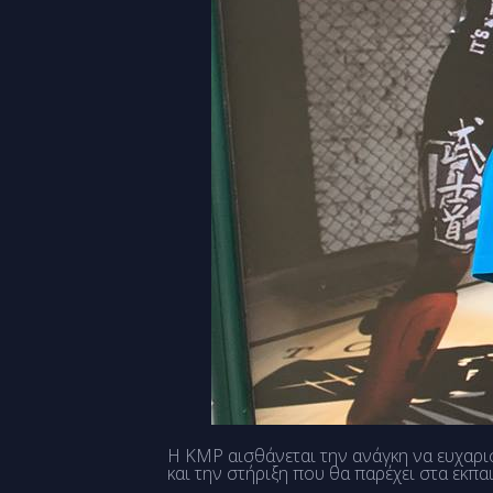
Η KMP αισθάνεται την ανάγκη να ευχαρι
και την στήριξη που θα παρέχει στα εκπ