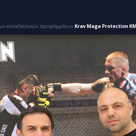
των εκπαιδευτικών προγραμμάτων
Krav Maga Protection K