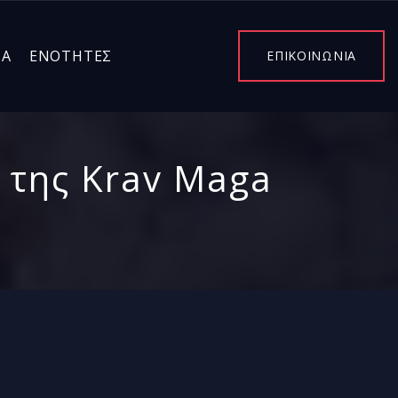
ΤΑ
ΕΝΌΤΗΤΕΣ
ΕΠΙΚΟΙΝΩΝΙΑ
 της Krav Maga