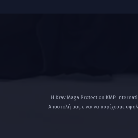
Η Krav Maga Protection KMP Internat
Αποστολή μας είναι να παρέχουμε υψηλ