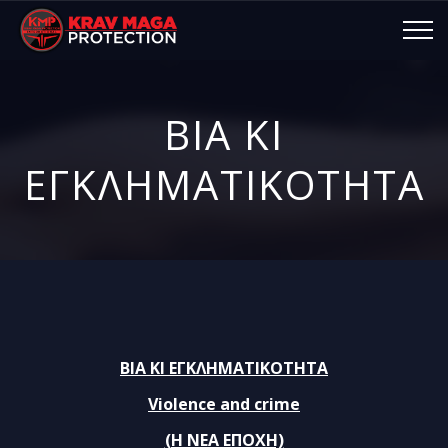
ΒΙΑ ΚΙ
ΕΓΚΛΗΜΑΤΙΚΟΤΗΤΑ
ΒΙΑ ΚΙ ΕΓΚΛΗΜΑΤΙΚΟΤΗΤΑ
Violence and crime
(Η ΝΕΑ ΕΠΟΧΗ)