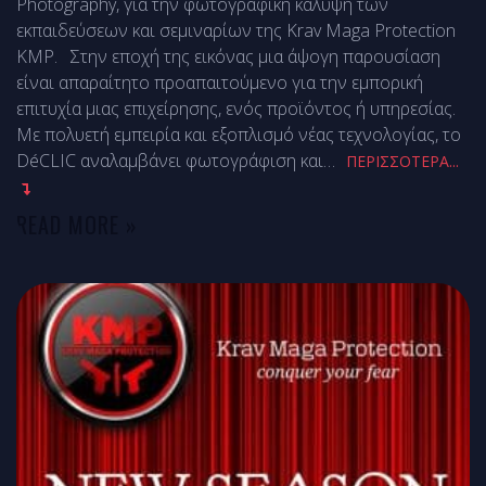
Photography, για την φωτογραφική κάλυψη των
εκπαιδεύσεων και σεμιναρίων της Krav Maga Protection
KMP. Στην εποχή της εικόνας μια άψογη παρουσίαση
είναι απαραίτητο προαπαιτούμενο για την εμπορική
επιτυχία μιας επιχείρησης, ενός προϊόντος ή υπηρεσίας.
Με πολυετή εμπειρία και εξοπλισμό νέας τεχνολογίας, το
DéCLIC αναλαμβάνει φωτογράφιση και
…
ΠΕΡΙΣΣΟΤΕΡΑ...
READ MORE »