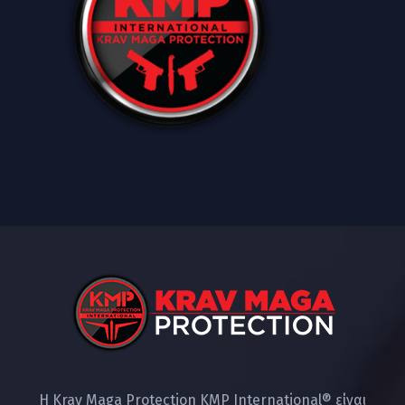
Η Krav Maga Protection KMP International® είναι