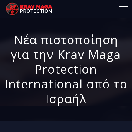
Νέα πιστοποίηση
για την Krav Maga
Protection
International από το
Ισραήλ