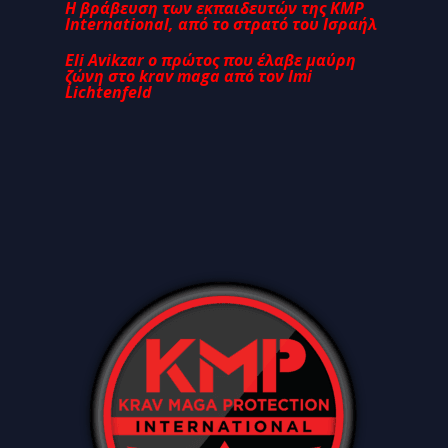
Η βράβευση των εκπαιδευτών της KMP
International, από το στρατό του Ισραήλ
Eli Avikzar ο πρώτος που έλαβε μαύρη
ζώνη στο krav maga από τον Imi
Lichtenfeld